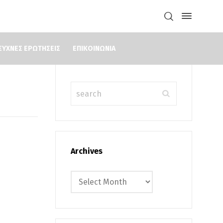
ΣΥΧΝΕΣ ΕΡΩΤΗΣΕΙΣ
ΕΠΙΚΟΙΝΩΝΙΑ
Search
Archives
Archives