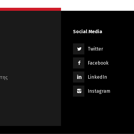
Social Media
Twitter
Facebook
LinkedIn
ήτης
Instagram