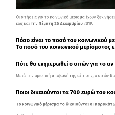
Οι αιτήσεις για το κοινωνικό μέρισμα έχουν ξεκινήσ
έως και την
Πέμπτη 26 Δεκεμβρίου
2019.
Πόσο είναι το ποσό του κοινωνικού μ
Το ποσό του κοινωνικού μερίσματος ε
Πότε θα ενημερωθεί ο αιτών για το αν
Μετά την οριστική υποβολή της αίτησης, ο αιτών θ
Ποιοι δικαιούνται τα 700 ευρώ του κο
Τo κοινωνικό μέρισμα το δικαιούνται οι παρακάτω