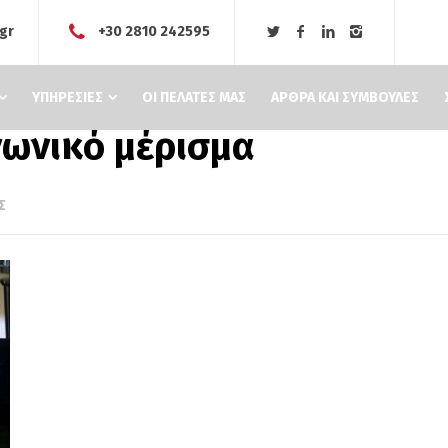
.gr
+30 2810 242595
ΥΠΗΡΕΣΙΕΣ
ΟΙ ΠΕΛΑΤΕΣ ΜΑΣ
ΑΡΘΡΑ ΚΑΙ ΣΥΜΒΟΥΛΕΣ
νωνικό μέρισμα
Σ