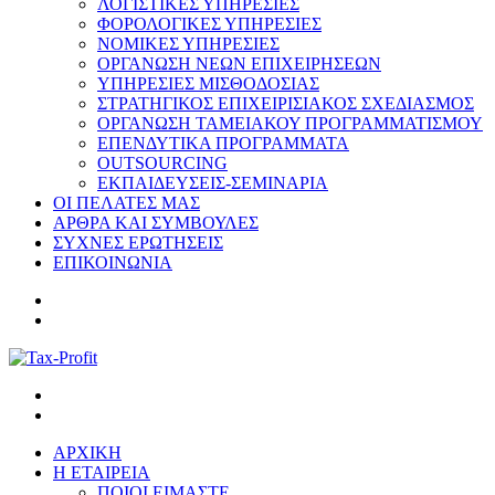
ΛΟΓΙΣΤΙΚΕΣ ΥΠΗΡΕΣΙΕΣ
ΦΟΡΟΛΟΓΙΚΕΣ ΥΠΗΡΕΣΙΕΣ
ΝΟΜΙΚΕΣ ΥΠΗΡΕΣΙΕΣ
ΟΡΓΑΝΩΣΗ ΝΕΩΝ ΕΠΙΧΕΙΡΗΣΕΩΝ
ΥΠΗΡΕΣΙΕΣ ΜΙΣΘΟΔΟΣΙΑΣ
ΣΤΡΑΤΗΓΙΚΟΣ ΕΠΙΧΕΙΡΙΣΙΑΚΟΣ ΣΧΕΔΙΑΣΜΟΣ
ΟΡΓΑΝΩΣΗ ΤΑΜΕΙΑΚΟΥ ΠΡΟΓΡΑΜΜΑΤΙΣΜΟΥ
ΕΠΕΝΔΥΤΙΚΑ ΠΡΟΓΡΑΜΜΑΤΑ
OUTSOURCING
ΕΚΠΑΙΔΕΥΣΕΙΣ-ΣΕΜΙΝΑΡΙΑ
ΟΙ ΠΕΛΑΤΕΣ ΜΑΣ
ΑΡΘΡΑ ΚΑΙ ΣΥΜΒΟΥΛΕΣ
ΣΥΧΝΕΣ ΕΡΩΤΗΣΕΙΣ
ΕΠΙΚΟΙΝΩΝΙΑ
ΑΡΧΙΚΗ
Η ΕΤΑΙΡΕΙΑ
ΠΟΙΟΙ ΕΙΜΑΣΤΕ