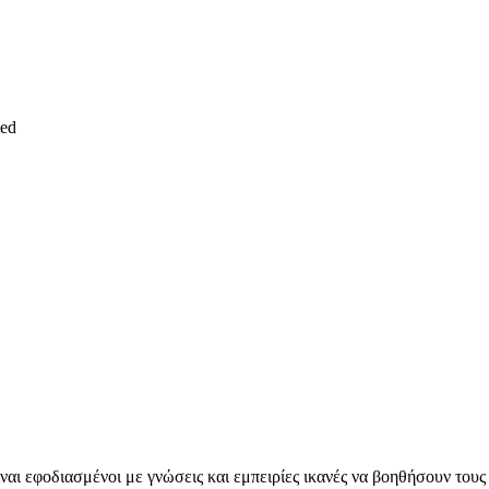
ved
ναι εφοδιασμένοι με γνώσεις και εμπειρίες ικανές να βοηθήσουν τους