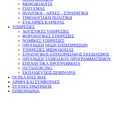
ΜΕΘΟΔΟΛΟΓΙΑ
ΓΙΑΤΙ ΕΜΑΣ
ΠΟΛΙΤΙΚΗ – ΑΡΧΕΣ – ΣΤΡΑΤΗΓΙΚΗ
ΤΙΜΟΛΟΓΙΑΚΗ ΠΟΛΙΤΙΚΗ
ΕΥΚΑΙΡΙΕΣ ΚΑΡΙΕΡΑΣ
ΥΠΗΡΕΣΙΕΣ
ΛΟΓΙΣΤΙΚΕΣ ΥΠΗΡΕΣΙΕΣ
ΦΟΡΟΛΟΓΙΚΕΣ ΥΠΗΡΕΣΙΕΣ
ΝΟΜΙΚΕΣ ΥΠΗΡΕΣΙΕΣ
ΟΡΓΑΝΩΣΗ ΝΕΩΝ ΕΠΙΧΕΙΡΗΣΕΩΝ
ΥΠΗΡΕΣΙΕΣ ΜΙΣΘΟΔΟΣΙΑΣ
ΣΤΡΑΤΗΓΙΚΟΣ ΕΠΙΧΕΙΡΙΣΙΑΚΟΣ ΣΧΕΔΙΑΣΜΟΣ
ΟΡΓΑΝΩΣΗ ΤΑΜΕΙΑΚΟΥ ΠΡΟΓΡΑΜΜΑΤΙΣΜΟΥ
ΕΠΕΝΔΥΤΙΚΑ ΠΡΟΓΡΑΜΜΑΤΑ
OUTSOURCING
ΕΚΠΑΙΔΕΥΣΕΙΣ-ΣΕΜΙΝΑΡΙΑ
ΟΙ ΠΕΛΑΤΕΣ ΜΑΣ
ΑΡΘΡΑ ΚΑΙ ΣΥΜΒΟΥΛΕΣ
ΣΥΧΝΕΣ ΕΡΩΤΗΣΕΙΣ
ΕΠΙΚΟΙΝΩΝΙΑ