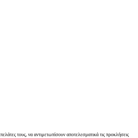
 πελάτες τους, να αντιμετωπίσουν αποτελεσματικά τις προκλήσεις