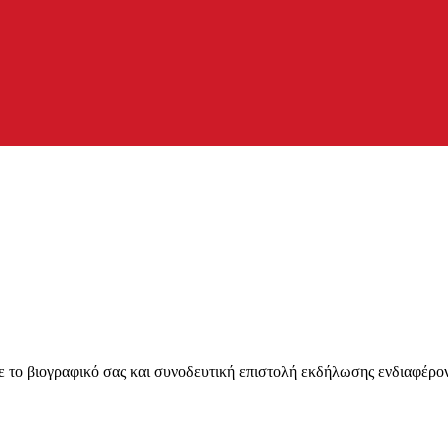
ε το βιογραφικό σας και συνοδευτική επιστολή εκδήλωσης ενδιαφέρον