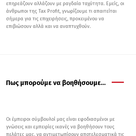
επηρεάζουν αλλάζουν με ραγδαία ταχύτητα. Εμείς, οι
άνθρωποι της Tax Profit, γνωρίζουμε τι απαιτείται
σήμερα για τις επιχειρήσεις, προκειμένου να
επιβιώσουν αλλά και να αναπτυχθούν.
Πως μπορούμε να βοηθήσουμε…
Οι έμπειροι σύμβουλοί μας είναι εφοδιασμένοι με
γνώσεις και εμπειρίες ικανές να βοηθήσουν τους
πελάτες μας, να αντιμετωπίσουν αποτελεσματικά τις