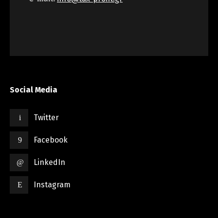
Social Media
Twitter
Facebook
LinkedIn
Instagram