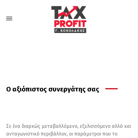
Ο αξιόπιστος συνεργάτης σας
Σε ένα διαρκώς μεταβαλλόμενο, εξελισσόμενο αλλά και
ανταγωνιστικό περιβάλλον, οι παράμετροι που το