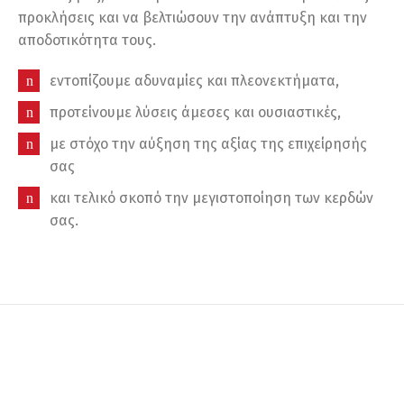
προκλήσεις και να βελτιώσουν την ανάπτυξη και την
αποδοτικότητα τους.
εντοπίζουμε αδυναμίες και πλεονεκτήματα,
προτείνουμε λύσεις άμεσες και ουσιαστικές,
με στόχο την αύξηση της αξίας της επιχείρησής
σας
και τελικό σκοπό την μεγιστοποίηση των κερδών
σας.