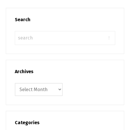
Search
Archives
Archives
Categories