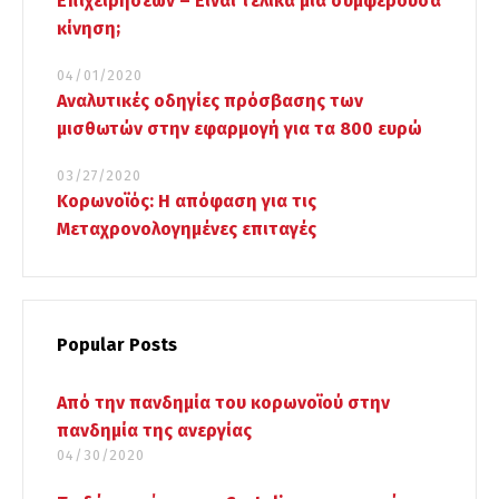
Επιχειρήσεων – Είναι τελικά μια συμφέρουσα
κίνηση;
04/01/2020
Αναλυτικές οδηγίες πρόσβασης των
μισθωτών στην εφαρμογή για τα 800 ευρώ
03/27/2020
Κορωνοϊός: Η απόφαση για τις
Μεταχρονολογημένες επιταγές
Popular Posts
Από την πανδημία του κορωνοϊού στην
πανδημία της ανεργίας
04/30/2020