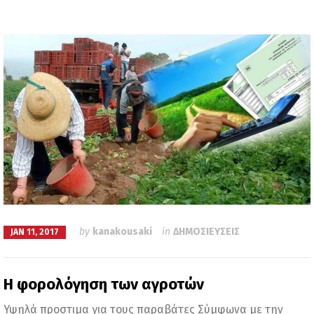
by
kanakousaki
in
ΔΗΜΟΣΙΕΥΣΕΙΣ
JAN 11, 2017
Η φορολόγηση των αγροτών
Υψηλά προστιμα για τους παραβάτες Σύμφωνα με την