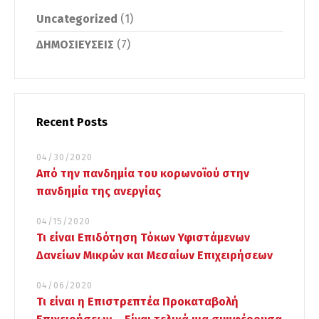
Uncategorized
(1)
ΔΗΜΟΣΙΕΥΣΕΙΣ
(7)
Recent Posts
04/30/2020
Από την πανδημία του κορωνοϊού στην
πανδημία της ανεργίας
04/15/2020
Τι είναι Επιδότηση Τόκων Υφιστάμενων
Δανείων Μικρών και Μεσαίων Επιχειρήσεων
04/06/2020
Τι είναι η Επιστρεπτέα Προκαταβολή