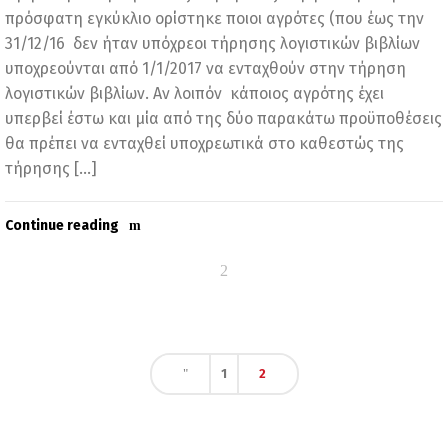
πρόσφατη εγκύκλιο ορίστηκε ποιοι αγρότες (που έως την
31/12/16 δεν ήταν υπόχρεοι τήρησης λογιστικών βιβλίων
υποχρεούνται από 1/1/2017 να ενταχθούν στην τήρηση
λογιστικών βιβλίων. Αν λοιπόν κάποιος αγρότης έχει
υπερβεί έστω και μία από της δύο παρακάτω προϋποθέσεις
θα πρέπει να ενταχθεί υποχρεωτικά στο καθεστώς της
τήρησης […]
Continue reading
1
2