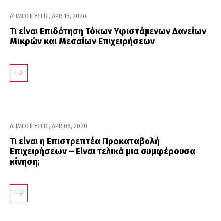
ΔΗΜΟΣΙΕΥΣΕΙΣ
,
APR 15, 2020
Τι είναι Επιδότηση Τόκων Υφιστάμενων Δανείων
Μικρών και Μεσαίων Επιχειρήσεων
ΔΗΜΟΣΙΕΥΣΕΙΣ
,
APR 06, 2020
Τι είναι η Επιστρεπτέα Προκαταβολή
Επιχειρήσεων – Είναι τελικά μια συμφέρουσα
κίνηση;