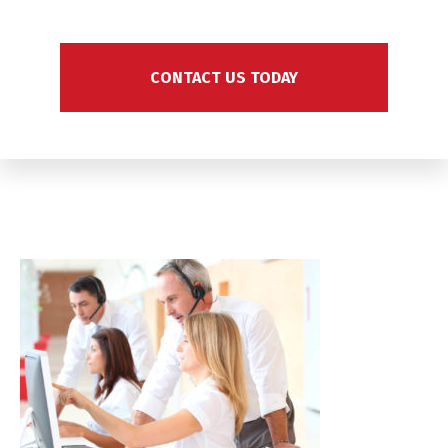
CONTACT US TODAY