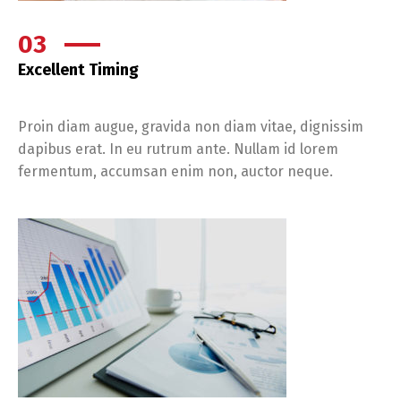
03
Excellent Timing
Proin diam augue, gravida non diam vitae, dignissim
dapibus erat. In eu rutrum ante. Nullam id lorem
fermentum, accumsan enim non, auctor neque.