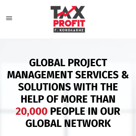
GLOBAL PROJECT
MANAGEMENT SERVICES &
SOLUTIONS WITH THE
HELP OF MORE THAN
20,000
PEOPLE IN OUR
GLOBAL NETWORK