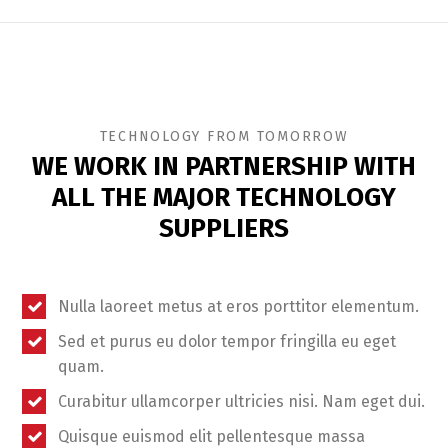
TECHNOLOGY FROM TOMORROW
WE WORK IN PARTNERSHIP WITH
ALL THE MAJOR TECHNOLOGY
SUPPLIERS
Nulla laoreet metus at eros porttitor elementum.
Sed et purus eu dolor tempor fringilla eu eget
quam.
Curabitur ullamcorper ultricies nisi. Nam eget dui.
Quisque euismod elit pellentesque massa