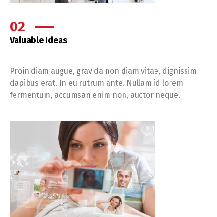
02
Valuable Ideas
Proin diam augue, gravida non diam vitae, dignissim
dapibus erat. In eu rutrum ante. Nullam id lorem
fermentum, accumsan enim non, auctor neque.