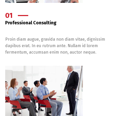
01
Professional Consulting
Proin diam augue, gravida non diam vitae, dignissim
dapibus erat. In eu rutrum ante. Nullam id lorem
fermentum, accumsan enim non, auctor neque.