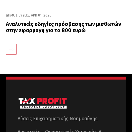
ΔΗΜΟΣΙΕΥΣΕΙΣ
,
APR 01, 2020
Αναλυτικές οδηγίες πρόσβασης των μισθωτών
στην εφαρμογή για τα 800 ευρώ
Λύσεις Επιχειρηματικής Νοημοσύνης
Λογιστικές – Φοροτεχνικές Υπηρεσίες Α’