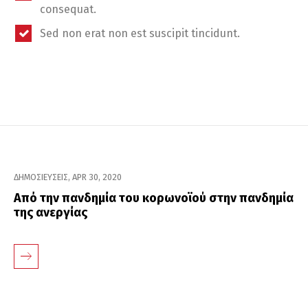
consequat.
Sed non erat non est suscipit tincidunt.
ΔΗΜΟΣΙΕΥΣΕΙΣ
,
APR 30, 2020
Από την πανδημία του κορωνοϊού στην πανδημία
της ανεργίας