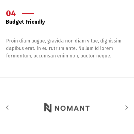
04
Budget Friendly
Proin diam augue, gravida non diam vitae, dignissim
dapibus erat. In eu rutrum ante. Nullam id lorem
fermentum, accumsan enim non, auctor neque.