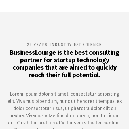
25 YEARS INDUSTRY EXPERIENCE
BusinessLounge is the best consulting
partner for startup technology
companies that are aimed to quickly
reach their full potential.
Lorem ipsum dolor sit amet, consectetur adipiscing
elit. Vivamus bibendum, nunc ut hendrerit tempus, ex
dolor consectetur risus, ut pharetra dolor elit eu
magna. Vivamus vitae tincidunt quam, non tincidunt
dui. Curabitur pretium efficitur sem vitae fermentum.