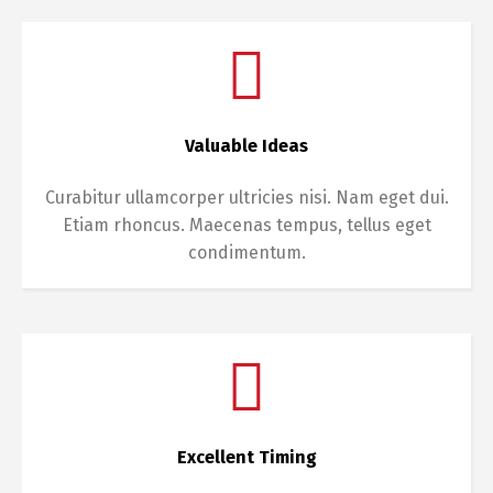
Valuable Ideas
Curabitur ullamcorper ultricies nisi. Nam eget dui.
Etiam rhoncus. Maecenas tempus, tellus eget
condimentum.
Excellent Timing