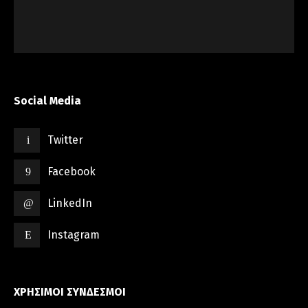
Social Media
Twitter
Facebook
LinkedIn
Instagram
ΧΡΗΣΙΜΟΙ ΣΥΝΔΕΣΜΟΙ