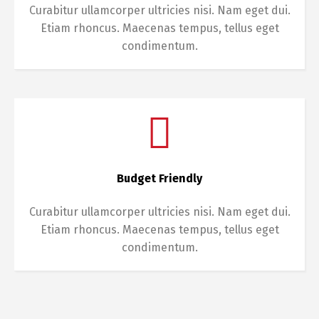
Curabitur ullamcorper ultricies nisi. Nam eget dui.
Etiam rhoncus. Maecenas tempus, tellus eget
condimentum.
Budget Friendly
Curabitur ullamcorper ultricies nisi. Nam eget dui.
Etiam rhoncus. Maecenas tempus, tellus eget
condimentum.