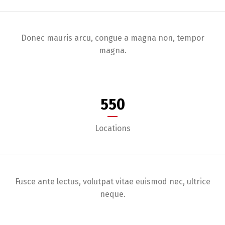
Donec mauris arcu, congue a magna non, tempor
magna.
550
Locations
Fusce ante lectus, volutpat vitae euismod nec, ultrice
neque.