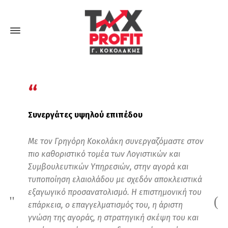
“
Συνεργάτες υψηλού επιπέδου
Με τον Γρηγόρη Κοκολάκη συνεργαζόμαστε στον
πιο καθοριστικό τομέα των Λογιστικών και
Συμβουλευτικών Υπηρεσιών, στην αγορά και
τυποποίηση ελαιολάδου με σχεδόν αποκλειστικά
εξαγωγικό προσανατολισμό. Η επιστημονική του
επάρκεια, ο επαγγελματισμός του, η άριστη
γνώση της αγοράς, η στρατηγική σκέψη του και