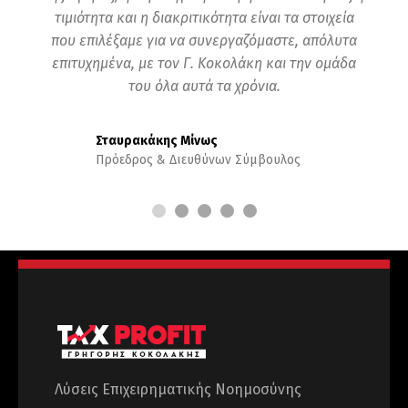
τιμιότητα και η διακριτικότητα είναι τα στοιχεία
που επιλέξαμε για να συνεργαζόμαστε, απόλυτα
επιτυχημένα, με τον Γ. Κοκολάκη και την ομάδα
του όλα αυτά τα χρόνια.
Σταυρακάκης Μίνως
Πρόεδρος & Διευθύνων Σύμβουλος
ΙΑΝΘΟΣ Α.Ε
Λύσεις Επιχειρηματικής Νοημοσύνης