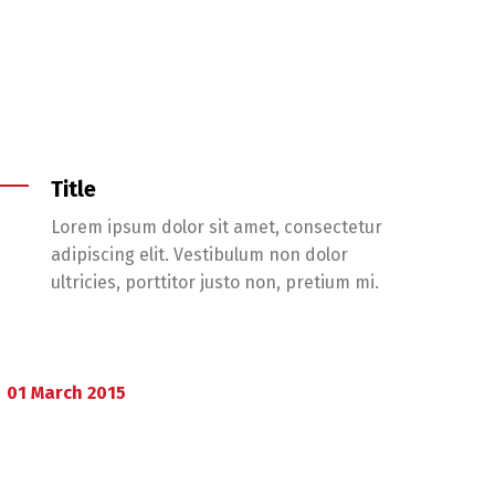
Title
Lorem ipsum dolor sit amet, consectetur
adipiscing elit. Vestibulum non dolor
ultricies, porttitor justo non, pretium mi.
01
March
2015