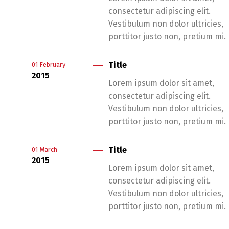
consectetur adipiscing elit.
Vestibulum non dolor ultricies,
porttitor justo non, pretium mi.
Title
01
February
2015
Lorem ipsum dolor sit amet,
consectetur adipiscing elit.
Vestibulum non dolor ultricies,
porttitor justo non, pretium mi.
Title
01
March
2015
Lorem ipsum dolor sit amet,
consectetur adipiscing elit.
Vestibulum non dolor ultricies,
porttitor justo non, pretium mi.