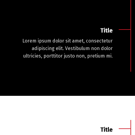
Title
Lorem ipsum dolor sit amet, consectetur
adipiscing elit. Vestibulum non dolor
ultricies, porttitor justo non, pretium mi.
Title