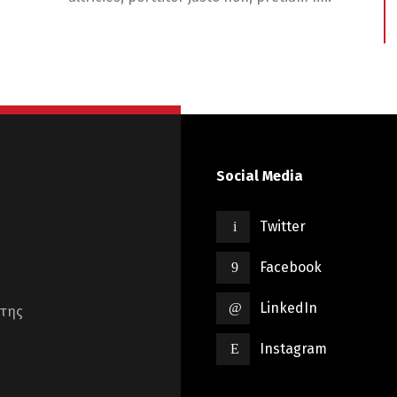
Social Media
Twitter
Facebook
LinkedIn
ήτης
Instagram