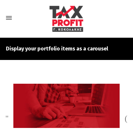
Display your portfolio items as a carousel